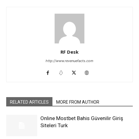
RF Desk
http://www.revenuefacts.com
RELATED ARTICLES
MORE FROM AUTHOR
Online Mostbet Bahis Güvenilir Giriş
Siteleri Turk