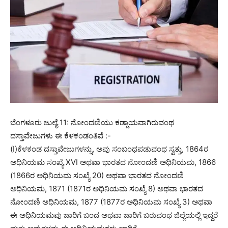
ಬೆಂಗಳೂರು ಜುಲೈ 11: ನೋಂದಣಿಯು ಕಡ್ಡಾಯವಾಗಿರುವಂಥ
ದಸ್ತಾವೇಜುಗಳು ಈ ಕೆಳಕಂಡಂತಿವೆ :-
(I)ಕೆಳಕಂಡ ದಸ್ತಾವೇಜುಗಳನ್ನು, ಅವು ಸಂಬಂಧಪಡುವಂಥ ಸ್ವತ್ತು, 1864ರ
ಅಧಿನಿಯಮ ಸಂಖ್ಯೆ XVI ಅಥವಾ ಭಾರತದ ನೋಂದಣಿ ಅಧಿನಿಯಮ, 1866
(1866ರ ಅಧಿನಿಯಮ ಸಂಖ್ಯೆ 20) ಅಥವಾ ಭಾರತದ ನೋಂದಣಿ
ಅಧಿನಿಯಮ, 1871 (1871ರ ಅಧಿನಿಯಮ ಸಂಖ್ಯೆ 8) ಅಥವಾ ಭಾರತದ
ನೋಂದಣಿ ಅಧಿನಿಯಮ, 1877 (1877ರ ಅಧಿನಿಯಮ ಸಂಖ್ಯೆ 3) ಅಥವಾ
ಈ ಅಧಿನಿಯಮವು ಜಾರಿಗೆ ಬಂದ ಅಥವಾ ಜಾರಿಗೆ ಬರುವಂಥ ಜಿಲ್ಲೆಯಲ್ಲಿ ಇದ್ದರೆ