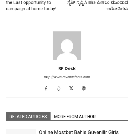
the Last opportunity to
ಸೈಟ್ ಸೃಷ್ಟಿಸಿ ಹಣ ಪೀಕಲು ಮುಂದಾದ
campaign at home today!
ಆರೋಪಿಗಳು
RF Desk
http://www.revenuefacts.com
RELATED ARTICLES
MORE FROM AUTHOR
Online Mostbet Bahis Güvenilir Giriş