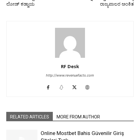
ಲೋಡ್ ಕಡ್ಡಾಯ
ರಾಜ್ಯಪಾಲರ ಅಂಕಿತ
RF Desk
http://www.revenuefacts.com
RELATED ARTICLES
MORE FROM AUTHOR
Online Mostbet Bahis Güvenilir Giriş