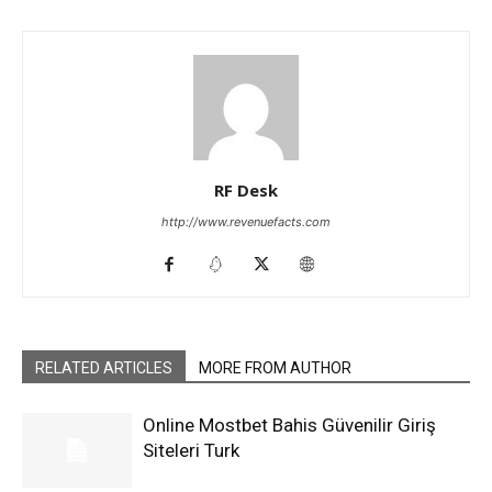
RF Desk
http://www.revenuefacts.com
RELATED ARTICLES
MORE FROM AUTHOR
Online Mostbet Bahis Güvenilir Giriş
Siteleri Turk