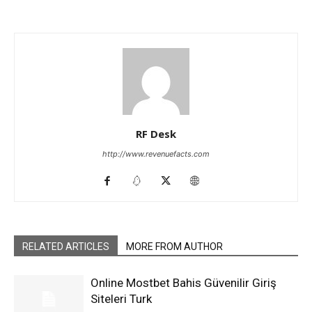
RF Desk
http://www.revenuefacts.com
RELATED ARTICLES
MORE FROM AUTHOR
Online Mostbet Bahis Güvenilir Giriş
Siteleri Turk