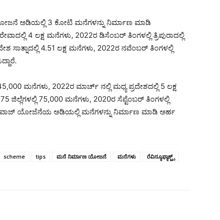
ಯೋಜನೆ ಅಡಿಯಲ್ಲಿ 3 ಕೋಟಿ ಮನೆಗಳನ್ನು ನಿರ್ಮಾಣ ಮಾಡಿ
ದಲ್ಲಿ 4 ಲಕ್ಷ ಮನೆಗಳು, 2022ರ ಡಿಸೆಂಬರ್ ತಿಂಗಳಲ್ಲಿ ತ್ರಿಪುರಾದಲ್ಲಿ
ೇಶ ಸಾತ್ನಾದಲ್ಲಿ 4.51 ಲಕ್ಷ ಮನೆಗಳು, 2022ರ ನವೆಂಬರ್ ತಿಂಗಳಲ್ಲಿ
ದ್ದಾರೆ.
45,000 ಮನೆಗಳು, 2022ರ ಮಾರ್ಚ್ ನಲ್ಲಿ ಮಧ್ಯ ಪ್ರದೇಶದಲ್ಲಿ 5 ಲಕ್ಷ
 ಜಿಲ್ಲೆಗಳಲ್ಲಿ 75,000 ಮನೆಗಳು, 2020ರ ಸೆಪ್ಟೆಂಬರ್ ತಿಂಗಳಲ್ಲಿ
್ರಿ ಆವಾಜ್‌ ಯೋಜೆನೆಯ ಅಡಿಯಲ್ಲಿ ಮನೆಗಳನ್ನು ನಿರ್ಮಾಣ ಮಾಡಿ ಅರ್ಹ
scheme
tips
ಮನೆ ನಿರ್ಮಾಣ ಯೋಜನೆ
ಮನೆಗಳು
ರೆವಿನ್ಯೂಫ್ಯಾಕ್ಟ್ಸ್