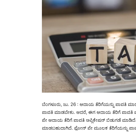
ಬೆಂಗಳೂರು, ಜು. 26 : ಆದಾಯ ತೆರಿಗೆಯನ್ನು ಪಾವತಿ ಮಾಡುವ
ಪಾವತಿ ಮಾಡಬೇಕು. ಆದರೆ, ಈಗ ಆದಾಯ ತೆರಿಗೆ ಪಾವತಿ ಮಾ
ಪೇ ಆದಾಯ ತೆರಿಗೆ ಪಾವತಿ ಅಪ್ಲಿಕೇಷನ್ ಬಿಡುಗಡೆ ಮಾಡಿದೆ. 
ಮಾಡಬಹುದಾಗಿದೆ. ಫೋನ್‌ ಪೇ ಮೂಲಕ ತೆರಿಗೆಯನ್ನು ಪಾವತಿ