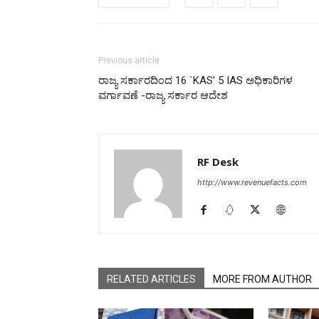
Previous article
ರಾಜ್ಯ ಸರ್ಕಾರದಿಂದ 16 `KAS’ 5 IAS ಅಧಿಕಾರಿಗಳ
ವರ್ಗಾವಣೆ -ರಾಜ್ಯ ಸರ್ಕಾರ ಆದೇಶ
RF Desk
http://www.revenuefacts.com
RELATED ARTICLES
MORE FROM AUTHOR