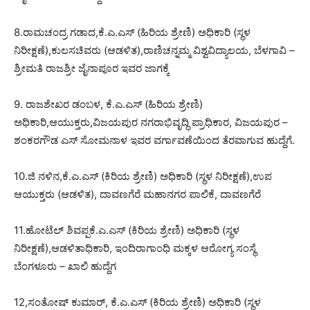
8.ರಾಮಚಂದ್ರ ಗಡಾದ,ಕೆ.ಎ.ಎಸ್ (ಹಿರಿಯ ಶ್ರೇಣಿ) ಅಧಿಕಾರಿ (ಸ್ಥಳ
ನಿರೀಕ್ಷಣೆ),ಕುಲಸಚಿವರು (ಆಡಳಿತ),ರಾಣಿಚನ್ನಮ್ಮ ವಿಶ್ವವಿದ್ಯಾಲಯ, ಬೆಳಗಾವಿ –
ಶ್ರೀಮತಿ ರಾಜಶ್ರೀ ಜೈನಾಪೂರ ಇವರ ಜಾಗಕ್ಕೆ
9. ರಾಜಶೇಖರ ಡಂಬಳ, ಕೆ.ಎ.ಎಸ್ (ಹಿರಿಯ ಶ್ರೇಣಿ)
ಅಧಿಕಾರಿ,ಆಯುಕ್ತರು,ವಿಜಯಪುರ ನಗರಾಭಿವೃದ್ಧಿ ಪ್ರಾಧಿಕಾರ, ವಿಜಯಪುರ –
ಶಂಕರಗೌಡ ಎಸ್ ಸೋಮನಾಳ ಇವರ ವರ್ಗಾವಣೆಯಿಂದ ತೆರವಾಗುವ ಹುದ್ದೆಗೆ.
10.ಜಿ ನಳಿನ,ಕೆ.ಎ.ಎಸ್ (ಕಿರಿಯ ಶ್ರೇಣಿ) ಅಧಿಕಾರಿ (ಸ್ಥಳ ನಿರೀಕ್ಷಣೆ),ಉಪ
ಆಯುಕ್ತರು (ಆಡಳಿತ), ದಾವಣಗೆರೆ ಮಹಾನಗರ ಪಾಲಿಕೆ, ದಾವಣಗೆರೆ
11.ಹೋಟೆಲ್ ಶಿವಪ್ಪಕೆ.ಎ.ಎಸ್ (ಕಿರಿಯ ಶ್ರೇಣಿ) ಅಧಿಕಾರಿ (ಸ್ಥಳ
ನಿರೀಕ್ಷಣೆ),ಆಡಳಿತಾಧಿಕಾರಿ, ಇಂದಿರಾಗಾಂಧಿ ಮಕ್ಕಳ ಆರೋಗ್ಯ ಸಂಸ್ಥೆ
ಬೆಂಗಳೂರು – ಖಾಲಿ ಹುದ್ದೆಗ
12,ಸಂತೋಷ್ ಕುಮಾರ್, ಕೆ.ಎ.ಎಸ್ (ಕಿರಿಯ ಶ್ರೇಣಿ) ಅಧಿಕಾರಿ (ಸ್ಥಳ