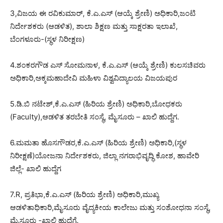
3,ವಿಜಯ ಈ ರವಿಕುಮಾರ್, ಕೆ.ಎ.ಎಸ್ (ಆಯ್ಕೆ ಶ್ರೇಣಿ) ಅಧಿಕಾರಿ,ಜಂಟಿ
ನಿರ್ದೇಶಕರು (ಆಡಳಿತ), ಶಾಲಾ ಶಿಕ್ಷಣ ಮತ್ತು ಸಾಕ್ಷರತಾ ಇಲಾಖೆ,
ಬೆಂಗಳೂರು-(ಸ್ಥಳ ನಿರೀಕ್ಷಣ)
4.ಶಂಕರಗೌಡ ಎಸ್ ಸೋಮನಾಳ, ಕೆ.ಎ.ಎಸ್ (ಆಯ್ಕೆ ಶ್ರೇಣಿ) ಕುಲಸಚಿವರು
ಅಧಿಕಾರಿ,ಅಕ್ಕಮಹಾದೇವಿ ಮಹಿಳಾ ವಿಶ್ವವಿದ್ಯಾಲಯ ವಿಜಯಪುರ
5.ಡಿ.ಬಿ ನಟೇಶ್,ಕೆ.ಎ.ಎಸ್ (ಹಿರಿಯ ಶ್ರೇಣಿ) ಅಧಿಕಾರಿ,ಬೋಧಕರು
(Faculty),ಆಡಳಿತ ತರಬೇತಿ ಸಂಸ್ಥೆ, ಮೈಸೂರು – ಖಾಲಿ ಹುದ್ದೆಗ.
6.ಮಮತಾ ಹೊಸಗೌಡರ,ಕೆ.ಎ.ಎಸ್ (ಹಿರಿಯ ಶ್ರೇಣಿ) ಅಧಿಕಾರಿ,(ಸ್ಥಳ
ನಿರೀಕ್ಷಣೆ)ಯೋಜನಾ ನಿರ್ದೇಶಕರು, ಜಿಲ್ಲಾ ನಗರಾಭಿವೃದ್ಧಿ ಕೋಶ, ಹಾವೇರಿ
ಜಿಲ್ಲೆ- ಖಾಲಿ ಹುದ್ದೆಗ
7.R, ಪ್ರತಿಭಾ,ಕೆ.ಎ.ಎಸ್ (ಹಿರಿಯ ಶ್ರೇಣಿ) ಅಧಿಕಾರಿ,ಮುಖ್ಯ
ಆಡಳಿತಾಧಿಕಾರಿ,ಮೈಸೂರು ವೈದ್ಯಕೀಯ ಕಾಲೇಜು ಮತ್ತು ಸಂಶೋಧನಾ ಸಂಸ್ಥೆ,
ಮೈಸೂರು -ಖಾಲಿ ಹುದ್ದೆಗೆ.