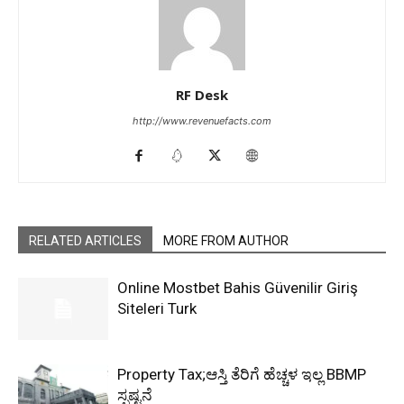
RF Desk
http://www.revenuefacts.com
RELATED ARTICLES
MORE FROM AUTHOR
Online Mostbet Bahis Güvenilir Giriş
Siteleri Turk
Property Tax;ಆಸ್ತಿ ತೆರಿಗೆ ಹೆಚ್ಚಳ ಇಲ್ಲ BBMP
ಸ್ಪಷ್ಟನೆ