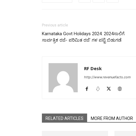
Previous article
Karnataka Govt Holidays 2024: 2024ಸಾಲಿಗೆ
ಸಾರ್ವತ್ರಿಕ ರಜೆ- ಪರಿಮಿತ ರಜೆʼ ಗಳ ಪಟ್ಟಿ ಬಿಡುಗಡೆ
RF Desk
http://www.revenuefacts.com
RELATED ARTICLES
MORE FROM AUTHOR