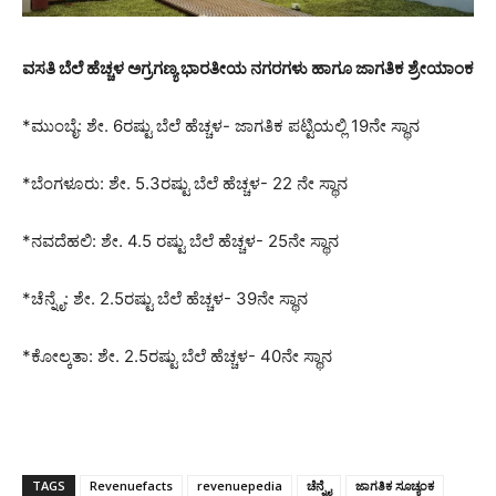
ವಸತಿ ಬೆಲೆ ಹೆಚ್ಚಳ ಅಗ್ರಗಣ್ಯ ಭಾರತೀಯ ನಗರಗಳು ಹಾಗೂ ಜಾಗತಿಕ ಶ್ರೇಯಾಂಕ
*ಮುಂಬೈ: ಶೇ. 6ರಷ್ಟು ಬೆಲೆ ಹೆಚ್ಚಳ- ಜಾಗತಿಕ ಪಟ್ಟಿಯಲ್ಲಿ 19ನೇ ಸ್ಥಾನ
*ಬೆಂಗಳೂರು: ಶೇ. 5.3ರಷ್ಟು ಬೆಲೆ ಹೆಚ್ಚಳ- 22 ನೇ ಸ್ಥಾನ
*ನವದೆಹಲಿ: ಶೇ. 4.5 ರಷ್ಟು ಬೆಲೆ ಹೆಚ್ಚಳ- 25ನೇ ಸ್ಥಾನ
*ಚೆನ್ನೈ: ಶೇ. 2.5ರಷ್ಟು ಬೆಲೆ ಹೆಚ್ಚಳ- 39ನೇ ಸ್ಥಾನ
*ಕೋಲ್ಕತಾ: ಶೇ. 2.5ರಷ್ಟು ಬೆಲೆ ಹೆಚ್ಚಳ- 40ನೇ ಸ್ಥಾನ
TAGS
Revenuefacts
revenuepedia
ಚೆನ್ನೈ
ಜಾಗತಿಕ ಸೂಚ್ಯಂಕ