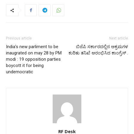
Previous article
Next article
India’s new parliment to be
ಬಿಜೆಪಿ ಸರ್ಕಾರದಲ್ಲಿನ ಅಕ್ರಮಗಳ
inaugrated on may 28 by PM
ಕುರಿತು ತನಿಖೆ ಆರಂಭಿಸಿದ ಕಾಂಗ್ರೆಸ್ .
modi : 19 opposition parties
boycott it for being
undemocratic
RF Desk