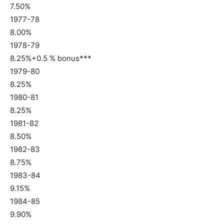
7.50%
1977-78
8.00%
1978-79
8.25%+0.5 % bonus***
1979-80
8.25%
1980-81
8.25%
1981-82
8.50%
1982-83
8.75%
1983-84
9.15%
1984-85
9.90%