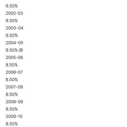
9.50%
2002-03
9.50%
2003-04
9.50%
2004-05
9.50% @
2005-06
8.50%
2006-07
8.50%
2007-08
8.50%
2008-09
8.50%
2009-10
8.50%