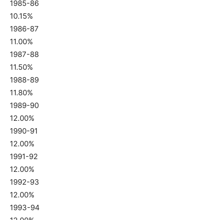
1985-86
10.15%
1986-87
11.00%
1987-88
11.50%
1988-89
11.80%
1989-90
12.00%
1990-91
12.00%
1991-92
12.00%
1992-93
12.00%
1993-94