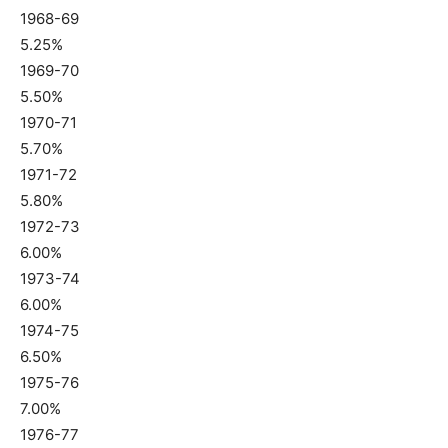
1968-69
5.25%
1969-70
5.50%
1970-71
5.70%
1971-72
5.80%
1972-73
6.00%
1973-74
6.00%
1974-75
6.50%
1975-76
7.00%
1976-77