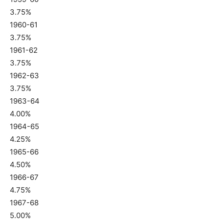
3.75%
1960-61
3.75%
1961-62
3.75%
1962-63
3.75%
1963-64
4.00%
1964-65
4.25%
1965-66
4.50%
1966-67
4.75%
1967-68
5.00%