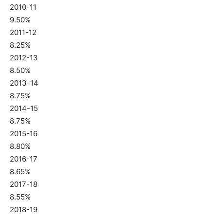
2010-11
9.50%
2011-12
8.25%
2012-13
8.50%
2013-14
8.75%
2014-15
8.75%
2015-16
8.80%
2016-17
8.65%
2017-18
8.55%
2018-19