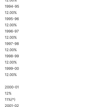
12.00%
1994-95
12.00%
1995-96
12.00%
1996-97
12.00%
1997-98
12.00%
1998-99
12.00%
1999-00
12.00%
2000-01
12%
11%(*)
2001-02