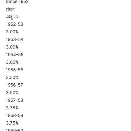
Since 1952
ವರ್ಷ
ಬಡ್ಡಿ ದರ
1952-53
3.00%
1953-54
3.00%
1954-55
3.00%
1955-56
3.50%
1956-57
3.50%
1957-58
3.75%
1958-59
3.75%
1959-60