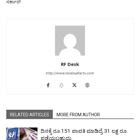
ಸರ್ಕಾರ!
RF Desk
http://www.revenuefacts.com
RELATED ARTICLES
MORE FROM AUTHOR
ದಿನಕ್ಕೆ ರೂ.151 ಪಾವತಿ ಮಾಡಿದ್ರೆ 31 ಲಕ್ಷ ರೂ.
ಪಡೆಯಬಹುದು.