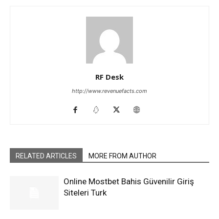
RF Desk
http://www.revenuefacts.com
RELATED ARTICLES
MORE FROM AUTHOR
Online Mostbet Bahis Güvenilir Giriş
Siteleri Turk