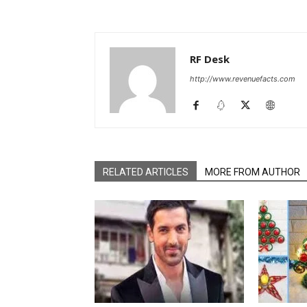
RF Desk
http://www.revenuefacts.com
RELATED ARTICLES
MORE FROM AUTHOR